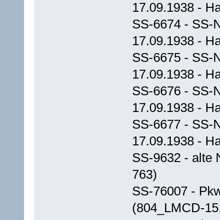
17.09.1938 - 
SS-6674 - SS-N
17.09.1938 - 
SS-6675 - SS-N
17.09.1938 - 
SS-6676 - SS-Na
17.09.1938 - H
SS-6677 - SS-N
17.09.1938 - 
SS-9632 - alte
763)
SS-76007 - Pkw
(804_LMCD-151