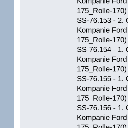
Kompanie Ford
175_Rolle-170)
SS-76.153 - 2. 
Kompanie Ford
175_Rolle-170)
SS-76.154 - 1. 
Kompanie Ford
175_Rolle-170)
SS-76.155 - 1. 
Kompanie Ford
175_Rolle-170)
SS-76.156 - 1. 
Kompanie Ford
175_Rolle-170)