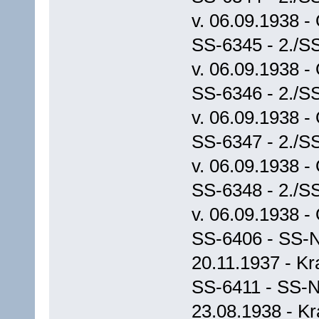
v. 06.09.1938 -
SS-6345 - 2./S
v. 06.09.1938 -
SS-6346 - 2./S
v. 06.09.1938 -
SS-6347 - 2./S
v. 06.09.1938 -
SS-6348 - 2./S
v. 06.09.1938 -
SS-6406 - SS-N
20.11.1937 - Kr
SS-6411 - SS-N
23.08.1938 - Kr