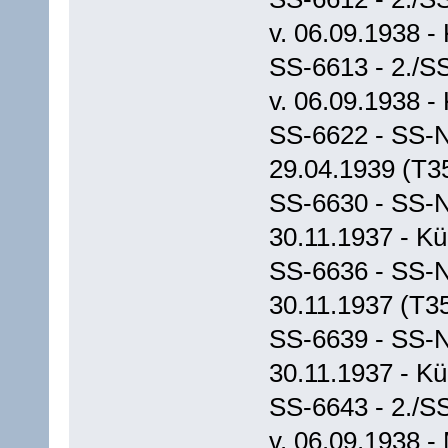
v. 06.09.1938 -
SS-6613 - 2./S
v. 06.09.1938 -
SS-6622 - SS-N
29.04.1939 (T3
SS-6630 - SS-N
30.11.1937 - K
SS-6636 - SS-N
30.11.1937 (T3
SS-6639 - SS-N
30.11.1937 - K
SS-6643 - 2./S
v. 06.09.1938 -