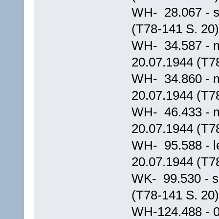
WH- 28.067 - s
(T78-141 S. 20)
WH- 34.587 - m
20.07.1944 (T7
WH- 34.860 - m
20.07.1944 (T7
WH- 46.433 - m
20.07.1944 (T7
WH- 95.588 - le
20.07.1944 (T7
WK- 99.530 - s
(T78-141 S. 20)
WH-124.488 - 0