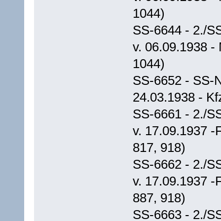
1044)
SS-6644 - 2./S
v. 06.09.1938 -
1044)
SS-6652 - SS-N
24.03.1938 - Kf
SS-6661 - 2./S
v. 17.09.1937 
817, 918)
SS-6662 - 2./S
v. 17.09.1937 
887, 918)
SS-6663 - 2./S