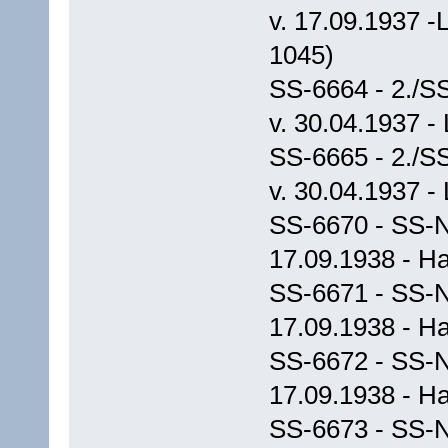
v. 17.09.1937 -
1045)
SS-6664 - 2./S
v. 30.04.1937 -
SS-6665 - 2./S
v. 30.04.1937 -
SS-6670 - SS-N
17.09.1938 - 
SS-6671 - SS-N
17.09.1938 - 
SS-6672 - SS-N
17.09.1938 - 
SS-6673 - SS-N