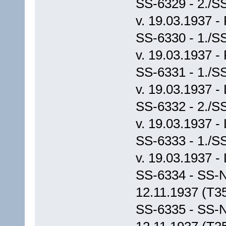
SS-6329 - 2./S
v. 19.03.1937 -
SS-6330 - 1./S
v. 19.03.1937 -
SS-6331 - 1./S
v. 19.03.1937 -
SS-6332 - 2./S
v. 19.03.1937 -
SS-6333 - 1./S
v. 19.03.1937 -
SS-6334 - SS-N
12.11.1937 (T3
SS-6335 - SS-N