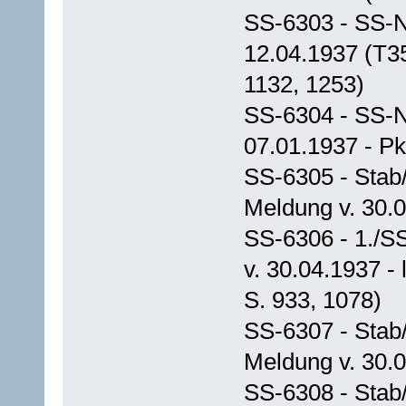
SS-6303 - SS-N
12.04.1937 (T35
1132, 1253)
SS-6304 - SS-N
07.01.1937 - Pk
SS-6305 - Stab
Meldung v. 30.0
SS-6306 - 1./S
v. 30.04.1937 -
S. 933, 1078)
SS-6307 - Stab
Meldung v. 30.
SS-6308 - Stab