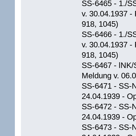
SS-6465 - 1./S
v. 30.04.1937 -
918, 1045)
SS-6466 - 1./S
v. 30.04.1937 -
918, 1045)
SS-6467 - lNK/
Meldung v. 06.0
SS-6471 - SS-N
24.04.1939 - Op
SS-6472 - SS-N
24.04.1939 - Op
SS-6473 - SS-N