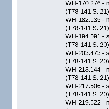
WH-170.276 - m.
(T78-141 S. 21)
WH-182.135 - m.
(T78-141 S. 21)
WH-194.091 - s
(T78-141 S. 20)
WH-203.473 - s
(T78-141 S. 20)
WH-213.144 - m.
(T78-141 S. 21)
WH-217.506 - s
(T78-141 S. 20)
WH-219.622 - m.