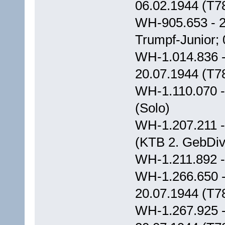
06.02.1944 (T7
WH-905.653 - 2
Trumpf-Junior; 
WH-1.014.836 - 
20.07.1944 (T7
WH-1.110.070 -
(Solo)
WH-1.207.211 
(KTB 2. GebDiv.
WH-1.211.892 -
WH-1.266.650 - 
20.07.1944 (T7
WH-1.267.925 -