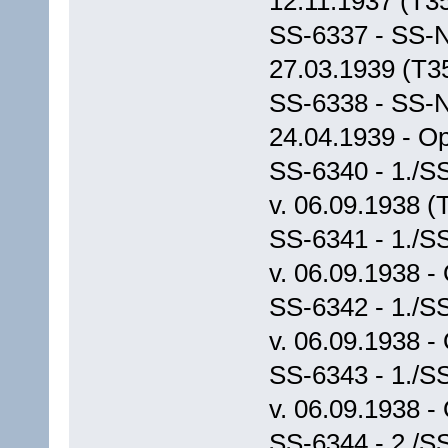
12.11.1937 (T3
SS-6337 - SS-N
27.03.1939 (T3
SS-6338 - SS-N
24.04.1939 - Op
SS-6340 - 1./S
v. 06.09.1938 (
SS-6341 - 1./S
v. 06.09.1938 -
SS-6342 - 1./S
v. 06.09.1938 -
SS-6343 - 1./S
v. 06.09.1938 -
SS-6344 - 2./S