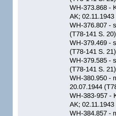
WH-373.868 - K
AK; 02.11.1943
WH-376.807 - s.
(T78-141 S. 20)
WH-379.469 - s.
(T78-141 S. 21)
WH-379.585 - s.
(T78-141 S. 21)
WH-380.950 - m
20.07.1944 (T7
WH-383-957 - K
AK; 02.11.1943
WH-384.857 - m