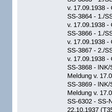
v. 17.09.1938 -
SS-3864 - 1./S
v. 17.09.1938 -
SS-3866 - 1./S
v. 17.09.1938 -
SS-3867 - 2./S
v. 17.09.1938 -
SS-3868 - lNK/
Meldung v. 17.0
SS-3869 - lNK/
Meldung v. 17.0
SS-6302 - SS-N
22.10.1937 (T3