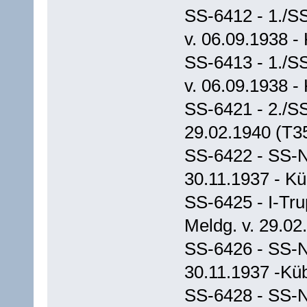
SS-6412 - 1./S
v. 06.09.1938 -
SS-6413 - 1./S
v. 06.09.1938 -
SS-6421 - 2./SS
29.02.1940 (T3
SS-6422 - SS-N
30.11.1937 - K
SS-6425 - I-Tru
Meldg. v. 29.02
SS-6426 - SS-N
30.11.1937 -Kü
SS-6428 - SS-N