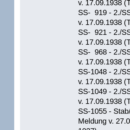
v. 17.09.1938 (
SS- 919 - 2./S
v. 17.09.1938 (
SS- 921 - 2./S
v. 17.09.1938 (
SS- 968 - 2./S
v. 17.09.1938 (
SS-1048 - 2./S
v. 17.09.1938 (
SS-1049 - 2./S
v. 17.09.1938 (
SS-1055 - Stab
Meldung v. 27.0