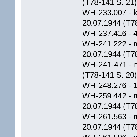
(T78-141 S. 21)
WH-233.007 - le
20.07.1944 (T7
WH-237.416 - 4
WH-241.222 - m
20.07.1944 (T7
WH-241-471 - m
(T78-141 S. 20)
WH-248.276 - 1
WH-259.442 - m.
20.07.1944 (T7
WH-261.563 - m
20.07.1944 (T7