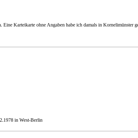
. Eine Karteikarte ohne Angaben habe ich damals in Kornelimünster g
2.1978 in West-Berlin