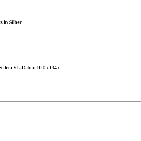
 in Silber
bei dem VL-Datum 10.05.1945.