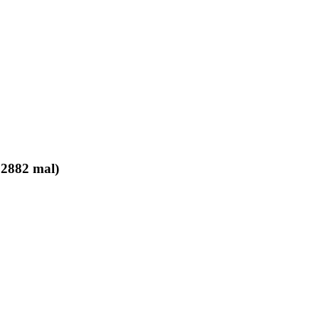
2882 mal)