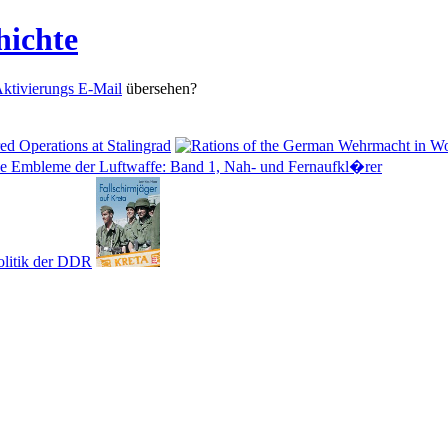
hichte
ktivierungs E-Mail
übersehen?