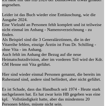
angesehen.
Leider ist das Buch wieder eine Enttäuschung, wie die
Ausgabe 2024.
Eine Vielzahl an Personen fehlt komplett und ist teilweise
nicht einmal im Anhang - Namensverzeichnung - zu
finden.
Als Beispiel sind die 3 Generalärztinnen, die in der
Vitareihe fehlen, einzige Ärztin ist Frau Dr. Schilling -
ohne Vita - im Anhang.
Auch fehlt im Anhang der Bezug auf die neue
Heimatschutzdivision, aber im vorderen Teil wird der Kdr.
GM Henne mit Vita geführt.
Hier sind wieder einmal Personen genannt, die bereits im
Ruhestand sind, andere sind befördert, aber nicht geführt.
Es ist Schade, dass das Handbuch seit 1974 - Heute stark
nachgelassen hat. Es hat zwar kein HB gegeben was eine
kpl. Vollständigkeit hatte, aber das mindestens 20
Personen fehlen, müsste nicht sein.