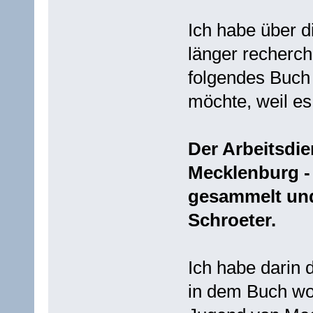
Ich habe über d
länger recherch
folgendes Buch
möchte, weil es 
Der Arbeitsdie
Mecklenburg -
gesammelt und
Schroeter.
Ich habe darin 
in dem Buch wor