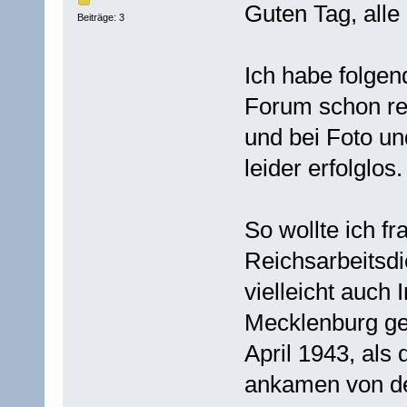
Guten Tag, alle
Beiträge: 3
Ich habe folgen
Forum schon re
und bei Foto un
leider erfolglos.
So wollte ich f
Reichsarbeitsdi
vielleicht auch 
Mecklenburg ge
April 1943, als
ankamen von d