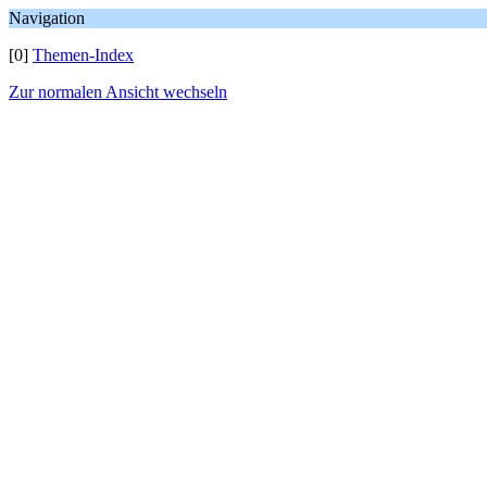
Navigation
[0]
Themen-Index
Zur normalen Ansicht wechseln