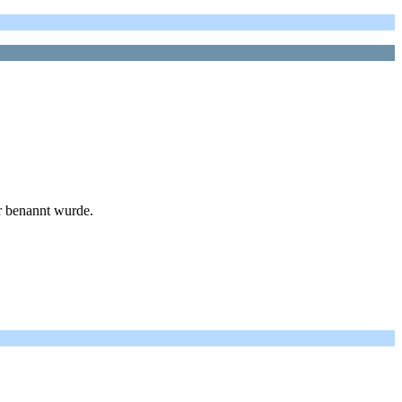
r benannt wurde.