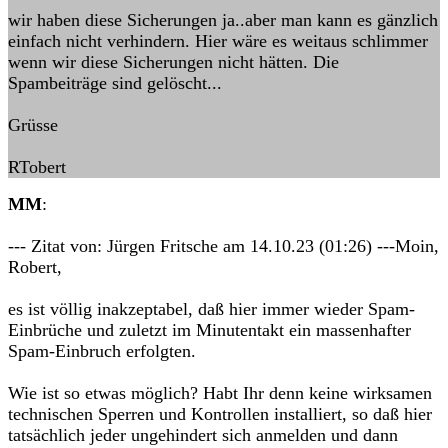
wir haben diese Sicherungen ja..aber man kann es gänzlich
einfach nicht verhindern. Hier wäre es weitaus schlimmer
wenn wir diese Sicherungen nicht hätten. Die
Spambeiträge sind gelöscht...
Grüsse
RTobert
MM
:
--- Zitat von: Jürgen Fritsche am 14.10.23 (01:26) ---Moin,
Robert,
es ist völlig inakzeptabel, daß hier immer wieder Spam-
Einbrüche und zuletzt im Minutentakt ein massenhafter
Spam-Einbruch erfolgten.
Wie ist so etwas möglich? Habt Ihr denn keine wirksamen
technischen Sperren und Kontrollen installiert, so daß hier
tatsächlich jeder ungehindert sich anmelden und dann