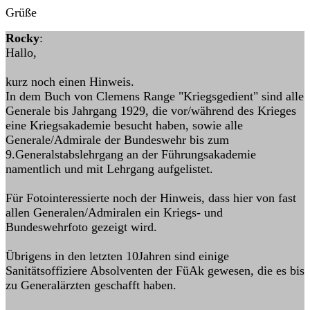
Grüße
Rocky
:
Hallo,
kurz noch einen Hinweis.
In dem Buch von Clemens Range "Kriegsgedient" sind alle
Generale bis Jahrgang 1929, die vor/während des Krieges
eine Kriegsakademie besucht haben, sowie alle
Generale/Admirale der Bundeswehr bis zum
9.Generalstabslehrgang an der Führungsakademie
namentlich und mit Lehrgang aufgelistet.
Für Fotointeressierte noch der Hinweis, dass hier von fast
allen Generalen/Admiralen ein Kriegs- und
Bundeswehrfoto gezeigt wird.
Übrigens in den letzten 10Jahren sind einige
Sanitätsoffiziere Absolventen der FüAk gewesen, die es bis
zu Generalärzten geschafft haben.