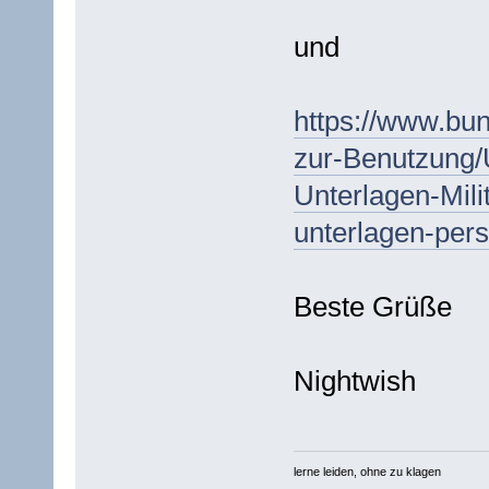
und
https://www.bun
zur-Benutzung/
Unterlagen-Mili
unterlagen-per
Beste Grüße
Nightwish
lerne leiden, ohne zu klagen