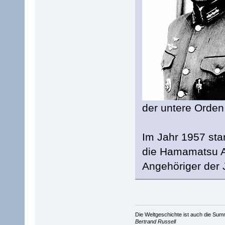
der untere Orden
Im Jahr 1957 star
die Hamamatsu A
Angehöriger der J
Die Weltgeschichte ist auch die S
Bertrand Russell