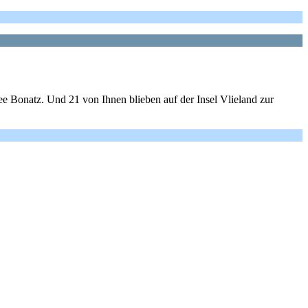
 Bonatz. Und 21 von Ihnen blieben auf der Insel Vlieland zur