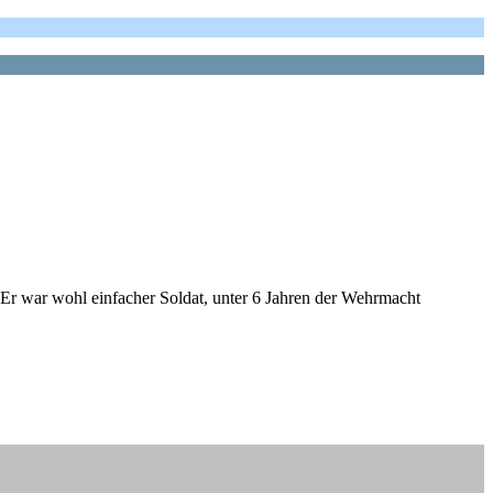
 Er war wohl einfacher Soldat, unter 6 Jahren der Wehrmacht