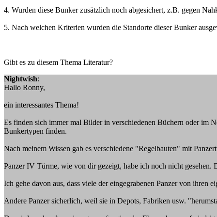
4. Wurden diese Bunker zusätzlich noch abgesichert, z.B. gegen Na
5. Nach welchen Kriterien wurden die Standorte dieser Bunker ausge
Gibt es zu diesem Thema Literatur?
Nightwish
:
Hallo Ronny,
ein interessantes Thema!
Es finden sich immer mal Bilder in verschiedenen Büchern oder im N
Bunkertypen finden.
Nach meinem Wissen gab es verschiedene "Regelbauten" mit Panzertü
Panzer IV Türme, wie von dir gezeigt, habe ich noch nicht gesehen.
Ich gehe davon aus, dass viele der eingegrabenen Panzer von ihren 
Andere Panzer sicherlich, weil sie in Depots, Fabriken usw. "herum