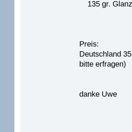
135 gr. Glanz
Preis:
Deutschland 35,-
bitte erfragen)
danke Uwe