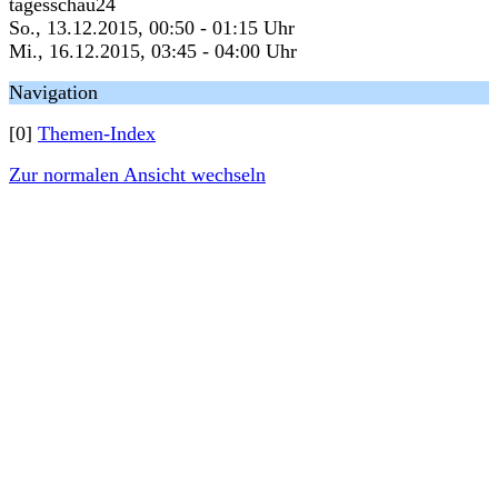
tagesschau24
So., 13.12.2015, 00:50 - 01:15 Uhr
Mi., 16.12.2015, 03:45 - 04:00 Uhr
Navigation
[0]
Themen-Index
Zur normalen Ansicht wechseln