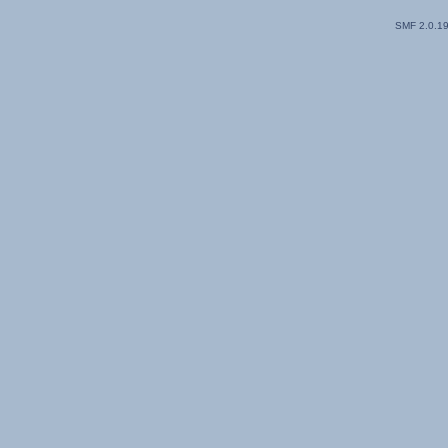
SMF 2.0.1