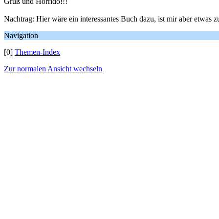
Gruß und Horrido!!!
Nachtrag: Hier wäre ein interessantes Buch dazu, ist mir aber etwas 
Navigation
[0]
Themen-Index
Zur normalen Ansicht wechseln