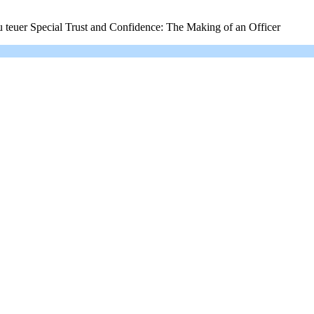
zu teuer Special Trust and Confidence: The Making of an Officer