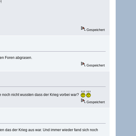
!
Gespeichert
ren Foren abgrasen.
Gespeichert
ie noch nicht wussten dass der Krieg vorbei war?
Gespeichert
en das der Krieg aus war. Und immer wieder fand sich noch