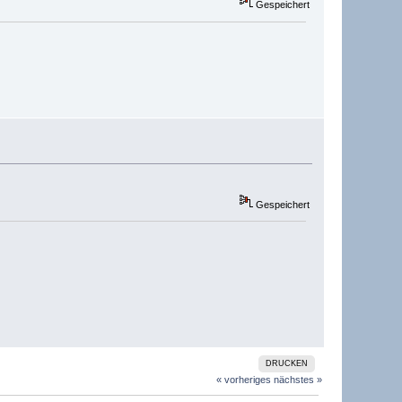
Gespeichert
Gespeichert
DRUCKEN
« vorheriges
nächstes »