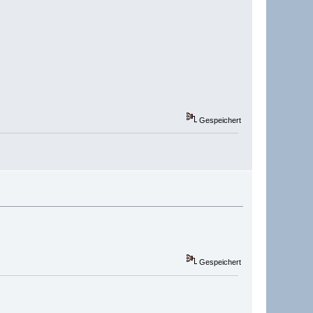
Gespeichert
Gespeichert