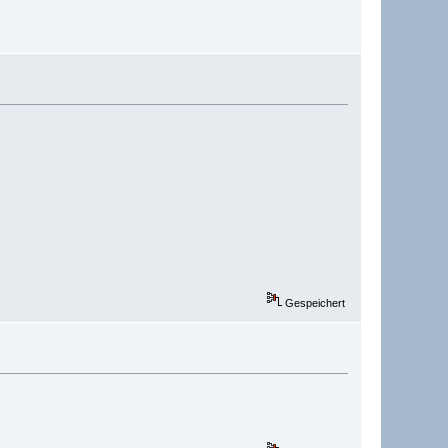
Gespeichert