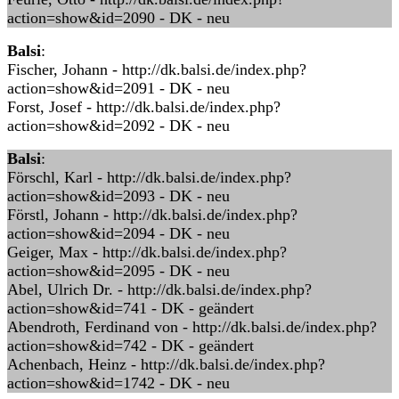
action=show&id=2090 - DK - neu
Balsi
:
Fischer, Johann - http://dk.balsi.de/index.php?
action=show&id=2091 - DK - neu
Forst, Josef - http://dk.balsi.de/index.php?
action=show&id=2092 - DK - neu
Balsi
:
Förschl, Karl - http://dk.balsi.de/index.php?
action=show&id=2093 - DK - neu
Förstl, Johann - http://dk.balsi.de/index.php?
action=show&id=2094 - DK - neu
Geiger, Max - http://dk.balsi.de/index.php?
action=show&id=2095 - DK - neu
Abel, Ulrich Dr. - http://dk.balsi.de/index.php?
action=show&id=741 - DK - geändert
Abendroth, Ferdinand von - http://dk.balsi.de/index.php?
action=show&id=742 - DK - geändert
Achenbach, Heinz - http://dk.balsi.de/index.php?
action=show&id=1742 - DK - neu