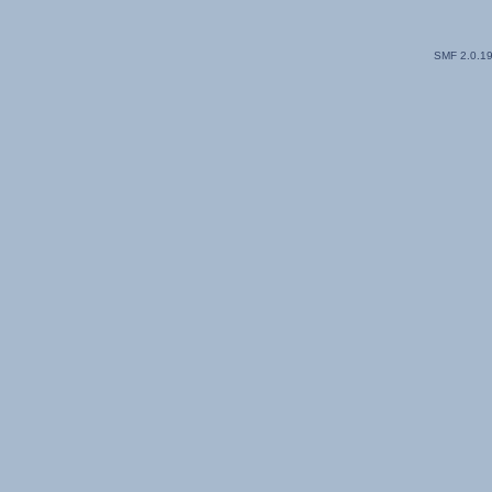
SMF 2.0.1