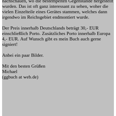
nachschauen, wo die bestempelten Gegenstände hergestellt
wurden. Das ist oft ganz interessant zu sehen, woher die
vielen Einzelteile eines Gerätes stammen, welches dann
irgendwo im Reichsgebiet endmontiert wurde.
Der Preis innerhalb Deutschlands beträgt 30,- EUR
einschließlich Porto. Zusätzliches Porto innerhalb Europa
4,- EUR. Auf Wunsch gibt es mein Buch auch gerne
signiert!
Anbei ein paar Bilder.
Mit den besten Grüßen
Michael
(ggbuch at web.de)