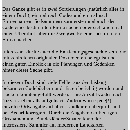
Das Ganze gibt es in zwei Sortierungen (natürlich alles in
einem Buch), einmal nach Codes und einmal nach
Firmennamen. So kann man zum ersten mal auch den
Code einer bestimmten Firma suchen oder sich auch mal
einen Überblick über die Zweigwerke einer bestimmten
Firma machen.
Interessant dürfte auch die Entstehungsgeschichte sein, die
mit zahlreichen originalen Dokumenten belegt ist und
einen guten Einblick in die Planungen und Gedanken
hinter dieser Sache gibt.
In diesem Buch sind viele Fehler aus den bislang
bekannten Codebüchern und -listen berichtig worden und
Lücken konnten gefüllt werden. Eine Anzahl Codes nach
"ozz" ist ebenfalls aufgelistet. Zudem wurde jede(!)
einzelne Ortsangabe auf alten Landkarten überprüft und
bei Bedarf korrigiert. Durch die Angaben der heutigen
Ortsnamen und Bundesländer/Staaten kann der
interessierte Sammler auf modernen Landkarten