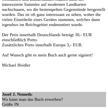
interessierte Sammler auf modernen Landkarten
nachschauen, wo die bestempelten Gegenstände hergestellt
wurden. Das ist oft ganz interessant zu sehen, woher die
vielen Einzelteile eines Gerätes stammen, welches dann
irgendwo im Reichsgebiet endmontiert wurde.
Der Preis innerhalb Deutschlands beträgt 30,- EUR
einschließlich Porto.
Zusätzliches Porto innerhalb Europa 3,- EUR.
Auf Wunsch gibt es mein Buch auch gerne signiert!
Michael Heidler
Josef J. Nemeth
:
Wo kann man das Buch erwerben?
Grüße JN