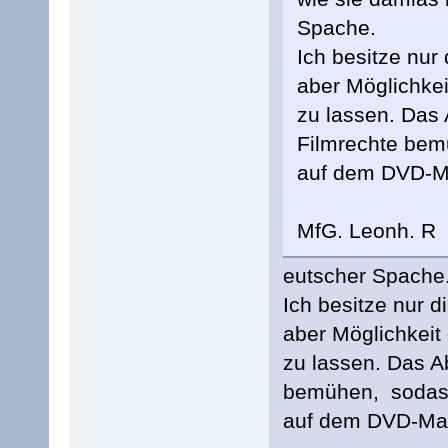
Spache.
Ich besitze nur 
aber Möglichkei
zu lassen. Das 
Filmrechte bem
auf dem DVD-Ma
MfG. Leonh. R
eutscher Spache
Ich besitze nur d
aber Möglichkeit
zu lassen. Das A
bemühen, sodass
auf dem DVD-Mar