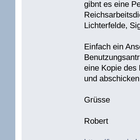
gibnt es eine P
Reichsarbeitsdi
Lichterfelde, S
Einfach ein Ans
Benutzungsantr
eine Kopie des 
und abschicken
Grüsse
Robert