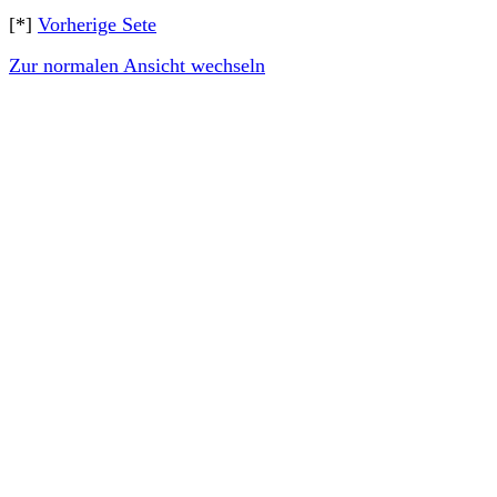
[*]
Vorherige Sete
Zur normalen Ansicht wechseln