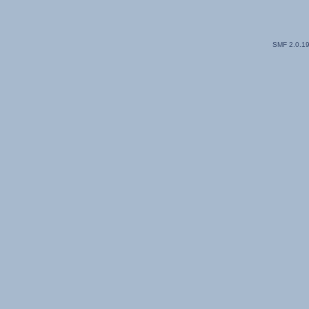
SMF 2.0.1