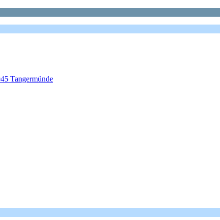
1945 Tangermünde