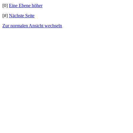
[0]
Eine Ebene höher
[#]
Nächste Seite
Zur normalen Ansicht wechseln