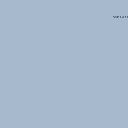
SMF 2.0.1