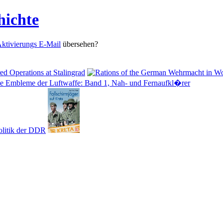
hichte
ktivierungs E-Mail
übersehen?