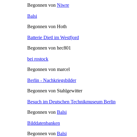
Begonnen von
Niwre
Balsi
Begonnen von Hoth
Batterie Dietl im Westfjord
Begonnen von hec801
bei rostock
Begonnen von marcel
Berlin - Nachkriegsbilder
Begonnen von Stahlgewitter
Besuch im Deutschen Technikmuseum Berlin
Begonnen von
Balsi
Bilddatenbanken
Begonnen von
Balsi