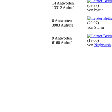
14 Antworten
(09:37)
13312 Aufrufe
von byron
0 Antworten
(20:07)
3983 Aufrufe
von Sturm
9 Antworten
(19:00)
6160 Aufrufe
von
Nightwish