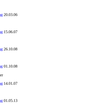
20.03.06
15.06.07
26.10.08
01.10.08
er
14.01.07
01.05.13