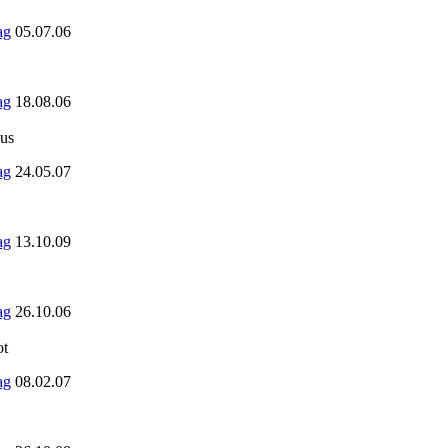
05.07.06
18.08.06
us
24.05.07
13.10.09
26.10.06
ot
08.02.07