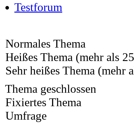
Testforum
Normales Thema
Heißes Thema (mehr als 25
Sehr heißes Thema (mehr a
Thema geschlossen
Fixiertes Thema
Umfrage