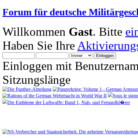
Forum für deutsche Militärgesc
Willkommen
Gast
. Bitte
ei
Haben Sie Ihre
Aktivierung
Einloggen mit Benutzernam
Sitzungslänge