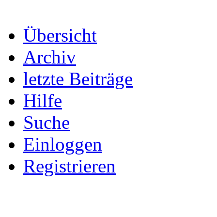
Übersicht
Archiv
letzte Beiträge
Hilfe
Suche
Einloggen
Registrieren